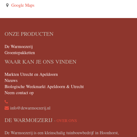
Google Maps
ONZE PRODUCTEN
De Warmoezerij
Groentepakketten
WAAR KAN JE ONS VINDEN
Markten Utrecht en Apeldoorn
Nieuws
Biologische Weekmarkt Apeldoorn & Utrecht
Neem contact op
info@dewarmoezerij.nl
DE WARMOEZERIJ
-
OVER ONS
De Warmoezerij is een kleinschalig tuinbouwbedrijf in Hoonhorst,