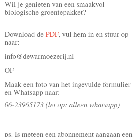
Wil je genieten van een smaakvol
biologische groentepakket?
Download de
PDF
, vul hem in en stuur op
naar:
info@dewarmoezerij.nl
OF
Maak een foto van het ingevulde formulier
en Whatsapp naar:
06-23965173 (let op: alleen whatsapp)
ps. Is meteen een abonnement aangaan een