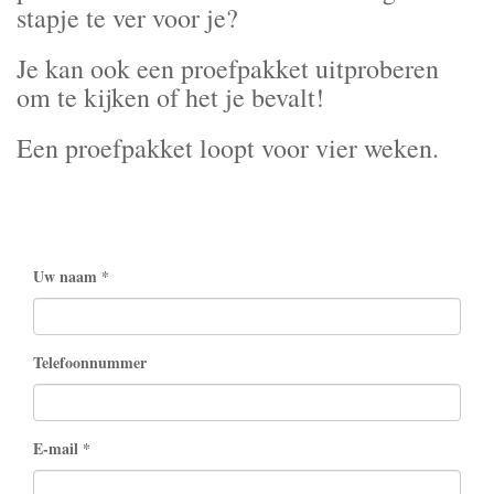
stapje te ver voor je?
Je kan ook een proefpakket uitproberen
om te kijken of het je bevalt!
Een proefpakket loopt voor vier weken.
Uw naam
Telefoonnummer
E-mail