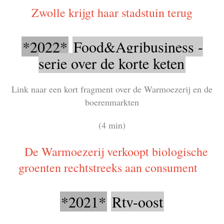
Zwolle krijgt haar stadstuin terug
*2022*
Food&Agribusiness -
serie over de korte keten
Link naar een kort fragment over de Warmoezerij en de
boerenmarkten
(4 min)
De Warmoezerij verkoopt biologische
groenten rechtstreeks aan consument
*2021*
Rtv-oost