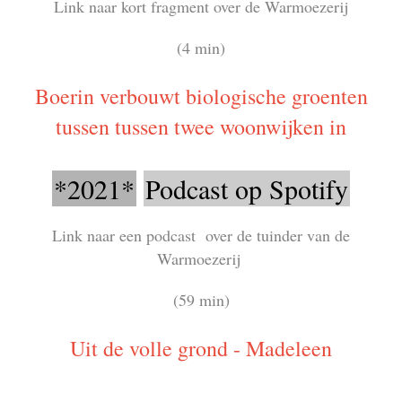
Link naar kort fragment over de Warmoezerij
(4 min)
Boerin verbouwt biologische groenten
tussen tussen twee woonwijken in
*2021*
Podcast op Spotify
Link naar een podcast over de tuinder van de
Warmoezerij
(59 min)
Uit de volle grond - Madeleen